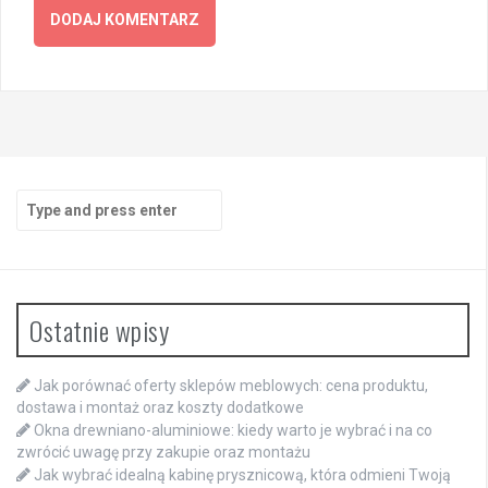
Search
for:
Ostatnie wpisy
Jak porównać oferty sklepów meblowych: cena produktu,
dostawa i montaż oraz koszty dodatkowe
Okna drewniano-aluminiowe: kiedy warto je wybrać i na co
zwrócić uwagę przy zakupie oraz montażu
Jak wybrać idealną kabinę prysznicową, która odmieni Twoją