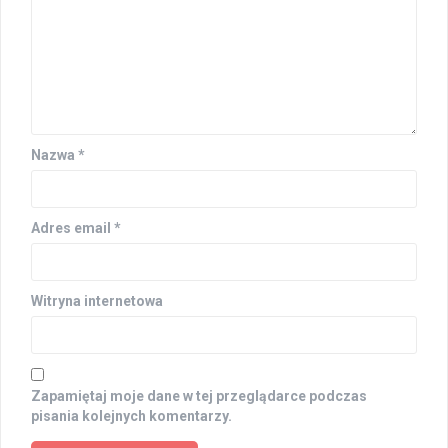
Nazwa
*
Adres email
*
Witryna internetowa
Zapamiętaj moje dane w tej przeglądarce podczas
pisania kolejnych komentarzy.