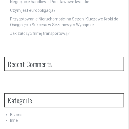
Negocjacje handlowe. Podstawowe kwestie.
Czym jest euroobligacja?
Przygotowanie Nieruchomości na Sezon: Kluczowe Kroki do
Osiągnięcia Sukcesu w Sezonowym Wynajmie
Jak założyć firmę transportową?
Recent Comments
Kategorie
Biznes
Inne