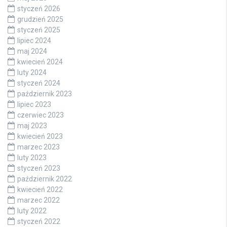
styczeń 2026
grudzień 2025
styczeń 2025
lipiec 2024
maj 2024
kwiecień 2024
luty 2024
styczeń 2024
październik 2023
lipiec 2023
czerwiec 2023
maj 2023
kwiecień 2023
marzec 2023
luty 2023
styczeń 2023
październik 2022
kwiecień 2022
marzec 2022
luty 2022
styczeń 2022