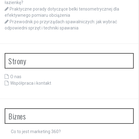
łazienkę?
Praktyczne porady dotyczące belki tensometrycznej dla
efektywnego pomiaru obciążenia
Przewodnik po przyrządach spawalniczych: jak wybrać
odpowiedni sprzęt i techniki spawania
Strony
O nas
Współpraca i kontakt
Biznes
Co to jest marketing 360?