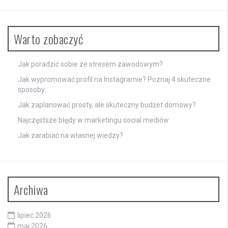
Warto zobaczyć
Jak poradzić sobie ze stresem zawodowym?
Jak wypromować profil na Instagramie? Poznaj 4 skuteczne
sposoby.
Jak zaplanować prosty, ale skuteczny budżet domowy?
Najczęstsze błędy w marketingu social mediów
Jak zarabiać na własnej wiedzy?
Archiwa
lipiec 2026
maj 2026