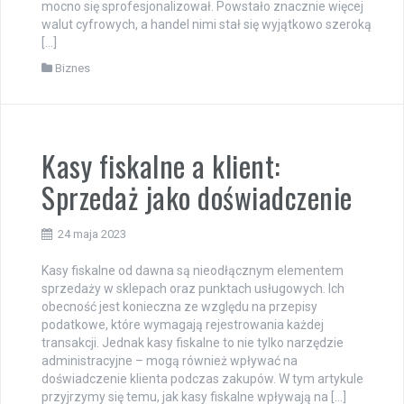
mocno się sprofesjonalizował. Powstało znacznie więcej
walut cyfrowych, a handel nimi stał się wyjątkowo szeroką
[…]
Biznes
Kasy fiskalne a klient:
Sprzedaż jako doświadczenie
24 maja 2023
Kasy fiskalne od dawna są nieodłącznym elementem
sprzedaży w sklepach oraz punktach usługowych. Ich
obecność jest konieczna ze względu na przepisy
podatkowe, które wymagają rejestrowania każdej
transakcji. Jednak kasy fiskalne to nie tylko narzędzie
administracyjne – mogą również wpływać na
doświadczenie klienta podczas zakupów. W tym artykule
przyjrzymy się temu, jak kasy fiskalne wpływają na […]