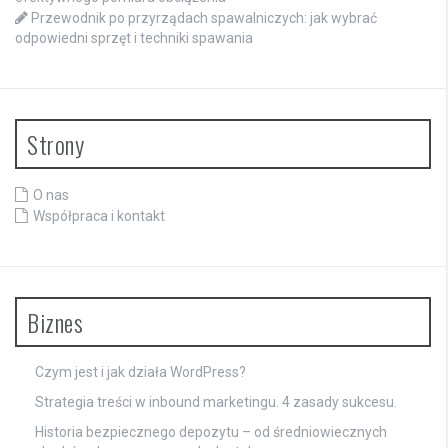
Przewodnik po przyrządach spawalniczych: jak wybrać
odpowiedni sprzęt i techniki spawania
Strony
O nas
Współpraca i kontakt
Biznes
Czym jest i jak działa WordPress?
Strategia treści w inbound marketingu. 4 zasady sukcesu.
Historia bezpiecznego depozytu – od średniowiecznych