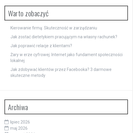
Warto zobaczyć
Kierowanie firmą: Skuteczność w zarządzaniu
Jak zostać dietetykiem pracującym na własny rachunek?
Jak poprawić relacje z klientami?
Żary w erze cyfrowej: Internet jako fundament społeczności
lokalnej
Jak zdobywać klientów przez Facebooka? 3 darmowe
skuteczne metody
Archiwa
lipiec 2026
maj 2026