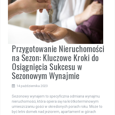
Przygotowanie Nieruchomości
na Sezon: Kluczowe Kroki do
Osiągnięcia Sukcesu w
Sezonowym Wynajmie
14 października 2023
Sezonowy wynajem to specyficzna odmiana wynajmu
nieruchomości, która opiera się na krótkoterminowym
umieszczaniu gości w określonych porach roku. Może to
być letni domek nad jeziorem, apartament w górach