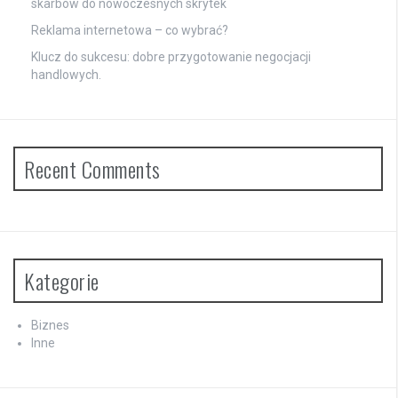
skarbów do nowoczesnych skrytek
Reklama internetowa – co wybrać?
Klucz do sukcesu: dobre przygotowanie negocjacji
handlowych.
Recent Comments
Kategorie
Biznes
Inne