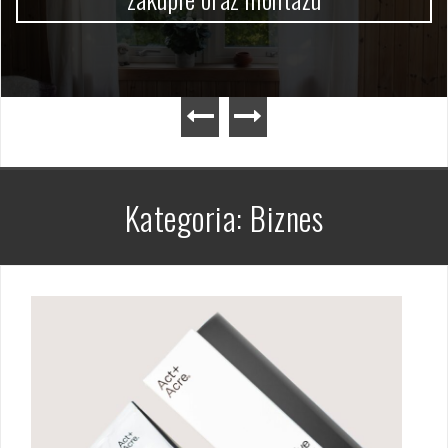
Kategoria:
Biznes