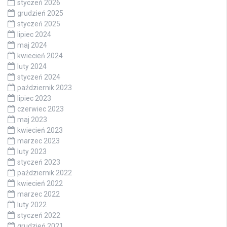
styczeń 2026
grudzień 2025
styczeń 2025
lipiec 2024
maj 2024
kwiecień 2024
luty 2024
styczeń 2024
październik 2023
lipiec 2023
czerwiec 2023
maj 2023
kwiecień 2023
marzec 2023
luty 2023
styczeń 2023
październik 2022
kwiecień 2022
marzec 2022
luty 2022
styczeń 2022
grudzień 2021