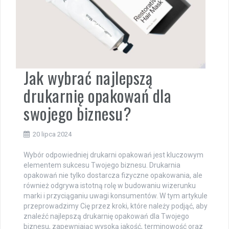
Jak wybrać najlepszą
drukarnię opakowań dla
swojego biznesu?
20 lipca 2024
Wybór odpowiedniej drukarni opakowań jest kluczowym
elementem sukcesu Twojego biznesu. Drukarnia
opakowań nie tylko dostarcza fizyczne opakowania, ale
również odgrywa istotną rolę w budowaniu wizerunku
marki i przyciąganiu uwagi konsumentów. W tym artykule
przeprowadzimy Cię przez kroki, które należy podjąć, aby
znaleźć najlepszą drukarnię opakowań dla Twojego
biznesu, zapewniając wysoką jakość, terminowość oraz