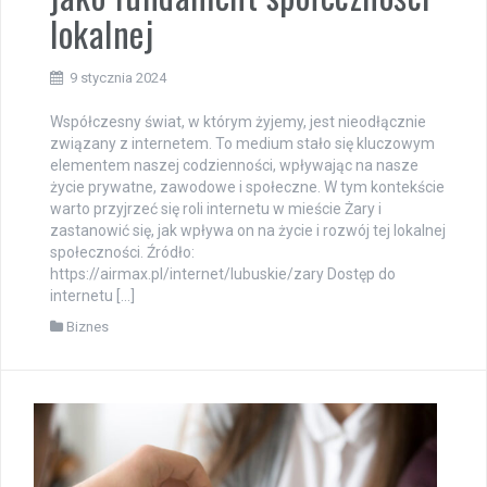
lokalnej
9 stycznia 2024
Współczesny świat, w którym żyjemy, jest nieodłącznie
związany z internetem. To medium stało się kluczowym
elementem naszej codzienności, wpływając na nasze
życie prywatne, zawodowe i społeczne. W tym kontekście
warto przyjrzeć się roli internetu w mieście Żary i
zastanowić się, jak wpływa on na życie i rozwój tej lokalnej
społeczności. Źródło:
https://airmax.pl/internet/lubuskie/zary Dostęp do
internetu […]
Biznes