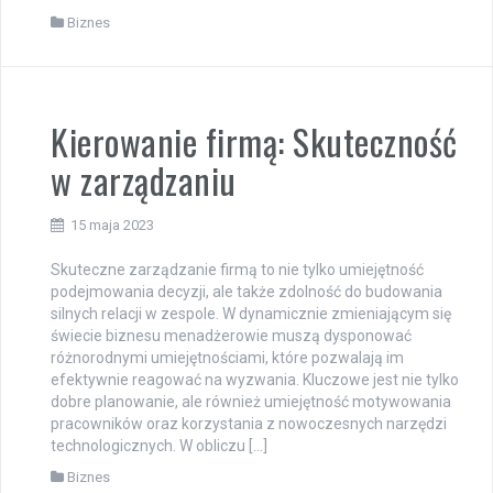
Biznes
Kierowanie firmą: Skuteczność
w zarządzaniu
15 maja 2023
Skuteczne zarządzanie firmą to nie tylko umiejętność
podejmowania decyzji, ale także zdolność do budowania
silnych relacji w zespole. W dynamicznie zmieniającym się
świecie biznesu menadżerowie muszą dysponować
różnorodnymi umiejętnościami, które pozwalają im
efektywnie reagować na wyzwania. Kluczowe jest nie tylko
dobre planowanie, ale również umiejętność motywowania
pracowników oraz korzystania z nowoczesnych narzędzi
technologicznych. W obliczu […]
Biznes