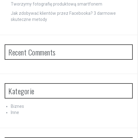
Tworzymy fotografię produktową smartfonem
Jak zdobywać klientów przez Facebooka? 3 darmowe
skuteczne metody
Recent Comments
Kategorie
Biznes
Inne