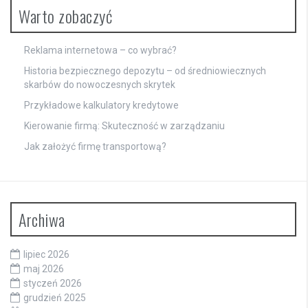
Warto zobaczyć
Reklama internetowa – co wybrać?
Historia bezpiecznego depozytu – od średniowiecznych
skarbów do nowoczesnych skrytek
Przykładowe kalkulatory kredytowe
Kierowanie firmą: Skuteczność w zarządzaniu
Jak założyć firmę transportową?
Archiwa
lipiec 2026
maj 2026
styczeń 2026
grudzień 2025