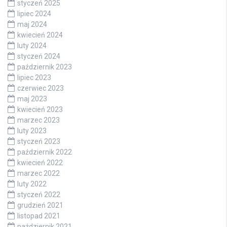
styczeń 2025
lipiec 2024
maj 2024
kwiecień 2024
luty 2024
styczeń 2024
październik 2023
lipiec 2023
czerwiec 2023
maj 2023
kwiecień 2023
marzec 2023
luty 2023
styczeń 2023
październik 2022
kwiecień 2022
marzec 2022
luty 2022
styczeń 2022
grudzień 2021
listopad 2021
październik 2021