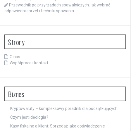
Przewodnik po przyrządach spawalniczych: jak wybrać
odpowiedni sprzęt i techniki spawania
Strony
O nas
Współpraca i kontakt
Biznes
Kryptowaluty – kompleksowy poradnik dla początkujących
Czym jest ideologia?
Kasy fiskalne a klient: Sprzedaż jako doświadczenie