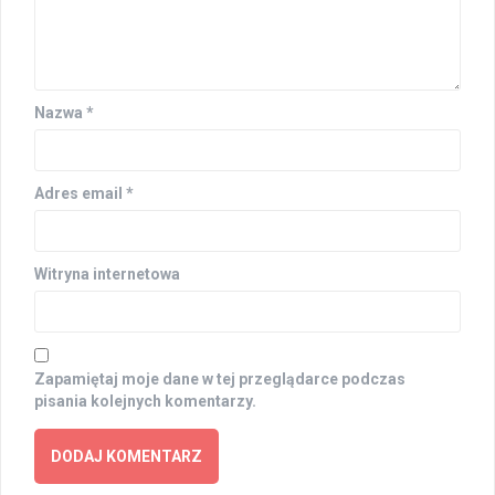
Nazwa
*
Adres email
*
Witryna internetowa
Zapamiętaj moje dane w tej przeglądarce podczas
pisania kolejnych komentarzy.