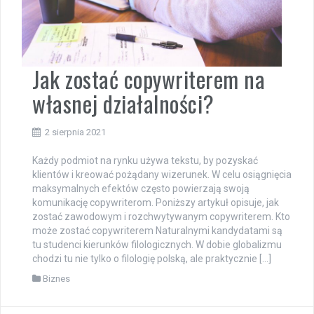
Jak zostać copywriterem na
własnej działalności?
2 sierpnia 2021
Każdy podmiot na rynku używa tekstu, by pozyskać
klientów i kreować pożądany wizerunek. W celu osiągnięcia
maksymalnych efektów często powierzają swoją
komunikację copywriterom. Poniższy artykuł opisuje, jak
zostać zawodowym i rozchwytywanym copywriterem. Kto
może zostać copywriterem Naturalnymi kandydatami są
tu studenci kierunków filologicznych. W dobie globalizmu
chodzi tu nie tylko o filologię polską, ale praktycznie […]
Biznes