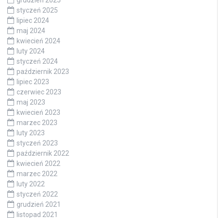
styczeń 2025
lipiec 2024
maj 2024
kwiecień 2024
luty 2024
styczeń 2024
październik 2023
lipiec 2023
czerwiec 2023
maj 2023
kwiecień 2023
marzec 2023
luty 2023
styczeń 2023
październik 2022
kwiecień 2022
marzec 2022
luty 2022
styczeń 2022
grudzień 2021
listopad 2021