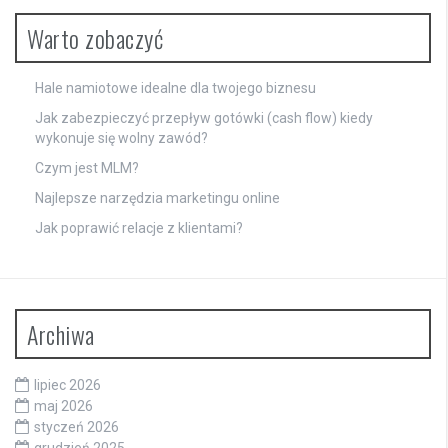
Warto zobaczyć
Hale namiotowe idealne dla twojego biznesu
Jak zabezpieczyć przepływ gotówki (cash flow) kiedy
wykonuje się wolny zawód?
Czym jest MLM?
Najlepsze narzędzia marketingu online
Jak poprawić relacje z klientami?
Archiwa
lipiec 2026
maj 2026
styczeń 2026
grudzień 2025