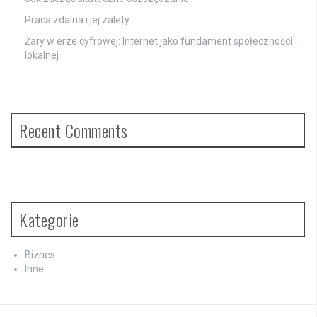
Praca zdalna i jej zalety
Żary w erze cyfrowej: Internet jako fundament społeczności
lokalnej
Recent Comments
Kategorie
Biznes
Inne