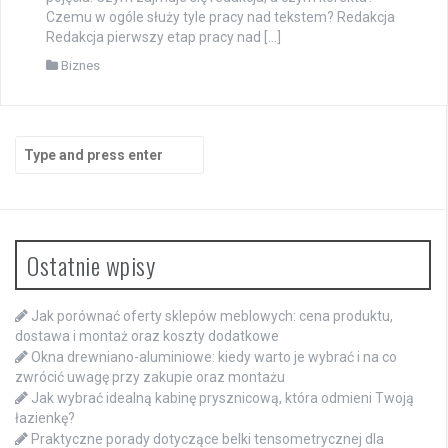
Czemu w ogóle służy tyle pracy nad tekstem? Redakcja
Redakcja pierwszy etap pracy nad […]
Biznes
Search
for:
Ostatnie wpisy
Jak porównać oferty sklepów meblowych: cena produktu,
dostawa i montaż oraz koszty dodatkowe
Okna drewniano-aluminiowe: kiedy warto je wybrać i na co
zwrócić uwagę przy zakupie oraz montażu
Jak wybrać idealną kabinę prysznicową, która odmieni Twoją
łazienkę?
Praktyczne porady dotyczące belki tensometrycznej dla