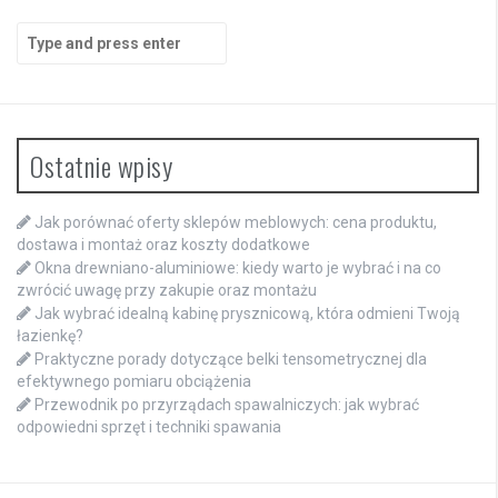
Search
for:
Ostatnie wpisy
Jak porównać oferty sklepów meblowych: cena produktu,
dostawa i montaż oraz koszty dodatkowe
Okna drewniano-aluminiowe: kiedy warto je wybrać i na co
zwrócić uwagę przy zakupie oraz montażu
Jak wybrać idealną kabinę prysznicową, która odmieni Twoją
łazienkę?
Praktyczne porady dotyczące belki tensometrycznej dla
efektywnego pomiaru obciążenia
Przewodnik po przyrządach spawalniczych: jak wybrać
odpowiedni sprzęt i techniki spawania