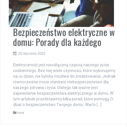
Bezpieczeństwo elektryczne w
domu: Porady dla każdego
20 stycznia 2023
Elektryczność jest nieodłączną częścią naszego życia
codziennego. Bez niej wiele czynności, które wykonujemy
na co dzień, nie byłoby możliwe do zrealizowania. Jednak
równocześnie może stanowić niebezpieczeństwo dla
naszego zdrowia i życia. Dlatego tak ważne jest
zapewnienie bezpieczeństwa elektrycznego w domu. W
tym artykule przedstawimy kilka porad, które pomogą Ci
dbać o bezpieczeństwo Twojego domu. Warto […]
Inne