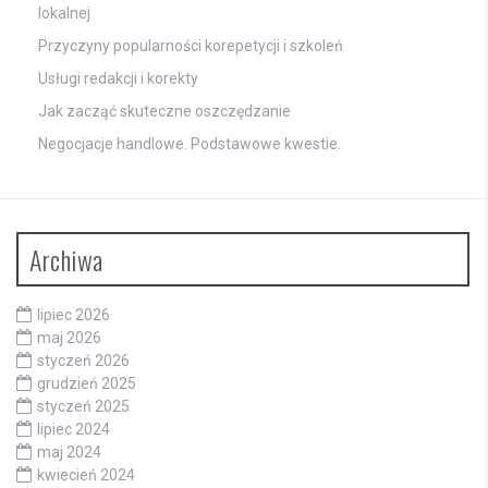
lokalnej
Przyczyny popularności korepetycji i szkoleń
Usługi redakcji i korekty
Jak zacząć skuteczne oszczędzanie
Negocjacje handlowe. Podstawowe kwestie.
Archiwa
lipiec 2026
maj 2026
styczeń 2026
grudzień 2025
styczeń 2025
lipiec 2024
maj 2024
kwiecień 2024