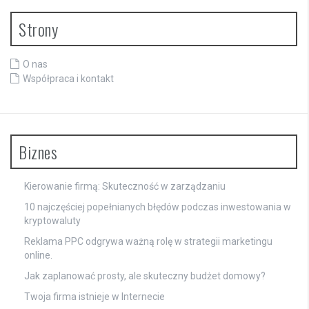
Strony
O nas
Współpraca i kontakt
Biznes
Kierowanie firmą: Skuteczność w zarządzaniu
10 najczęściej popełnianych błędów podczas inwestowania w
kryptowaluty
Reklama PPC odgrywa ważną rolę w strategii marketingu
online.
Jak zaplanować prosty, ale skuteczny budżet domowy?
Twoja firma istnieje w Internecie