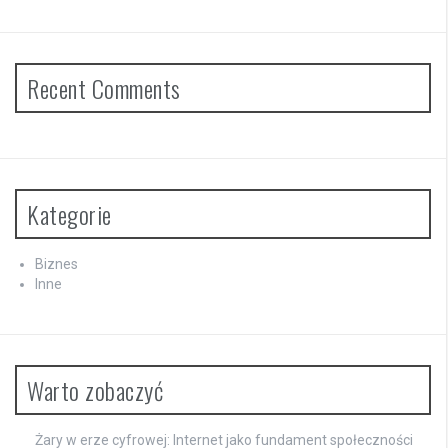
Recent Comments
Kategorie
Biznes
Inne
Warto zobaczyć
Żary w erze cyfrowej: Internet jako fundament społeczności