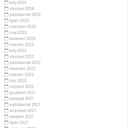
luty 2024
styczeń 2024
październik 2023
lipiec 2023
czerwiec 2023
maj 2023
kwiecień 2023
marzec 2023
luty 2023
styczeń 2023
październik 2022
kwiecień 2022
marzec 2022
luty 2022
styczeń 2022
grudzień 2021
listopad 2021
październik 2021
wrzesień 2021
sierpień 2021
lipiec 2021